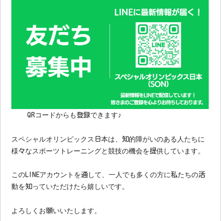
QRコードからも登録できます♪
スペシャルオリンピックス日本は、知的障がいのある人たちに
様々なスポーツトレーニングと競技の機会を提供しています。
このLINEアカウントを通して、一人でも多くの方に私たちの活
動を知っていただけたら嬉しいです。
よろしくお願いいたします。