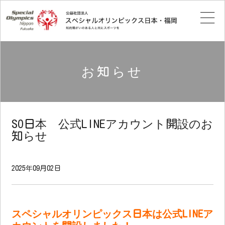
お知らせ
SO日本 公式LINEアカウント開設のお
知らせ
2025年09月02日
スペシャルオリンピックス日本は公式LINEア