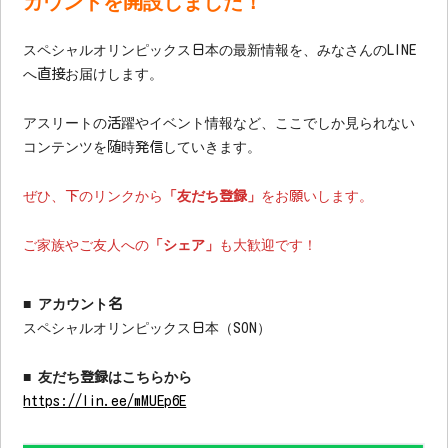
カウントを開設しました！
スペシャルオリンピックス日本の最新情報を、みなさんのLINE
へ直接お届けします。
アスリートの活躍やイベント情報など、ここでしか見られない
コンテンツを随時発信していきます。
ぜひ、下のリンクから
「友だち登録」
をお願いします。
ご家族やご友人への
「シェア」
も大歓迎です！
■ アカウント名
スペシャルオリンピックス日本（SON）
■ 友だち登録はこちらから
https://lin.ee/mMUEp6E