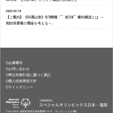
2025/07/16
【ご案内】《SO髙山塾》8/9開催「”第2弾”権利擁護とは ～
知的障害者の尊厳を考える～」
会員専用
お問い合わせ
特定商取引法に基づく表記
個人情報保護方針
サイトポリシー
〒812-0016
福岡市博多区博多駅南1-5-12 サンネットビル4階