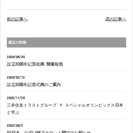
前の記事へ
次の記事へ
最近の投稿
2026/06/30
設立30周年記念祝典 開催報告
2026/02/13
設立30周年記念式典のご案内
2025/11/20
三井住友トラストグループ × スペシャルオリンピックス日本
と学ぶ
2025/09/2
SO日本 公式LINEアカウント開設のお知らせ