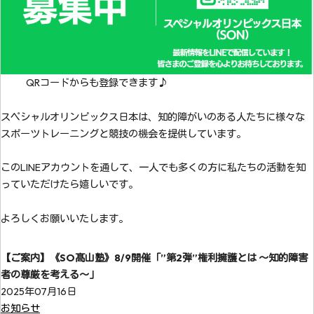
QRコードからも登録できます♪
スペシャルオリンピックス日本は、知的障がいのある人たちに様々な
スポーツトレーニングと競技の機会を提供しています。
このLINEアカウントを通して、一人でも多くの方に私たちの活動を知
っていただけたら嬉しいです。
よろしくお願いいたします。
【ご案内】《SO髙山塾》8/9開催「”第2弾”権利擁護とは ～知的障害
者の尊厳を考える～」
2025年07月16日
お知らせ