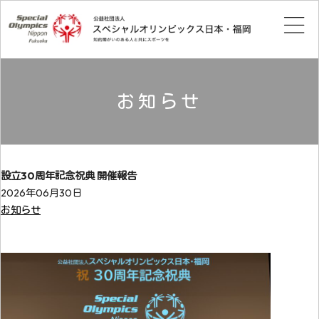
お知らせ
設立30周年記念祝典 開催報告
2026年06月30日
お知らせ