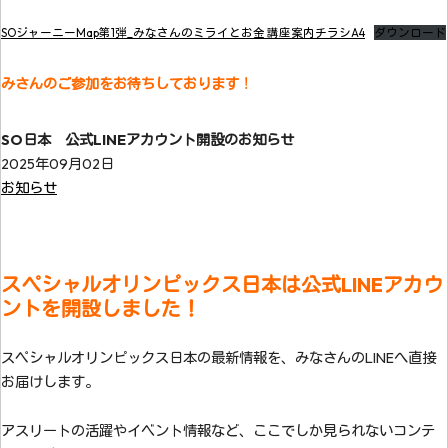
SOジャーニーMap第1弾_みなさんのミライとお金 講座案内チラシA4
ダウンロード
みさんのご参加をお待ちしております
！
SO日本 公式LINEアカウント開設のお知らせ
2025年09月02日
お知らせ
スペシャルオリンピックス日本は公式LINEアカウ
ントを開設しました！
スペシャルオリンピックス日本の最新情報を、みなさんのLINEへ直接
お届けします。
アスリートの活躍やイベント情報など、ここでしか見られないコンテ