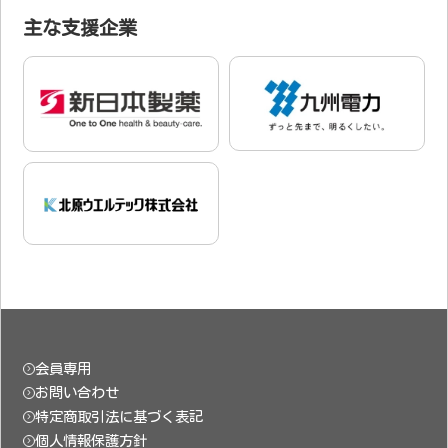
主な支援企業
会員専用
お問い合わせ
特定商取引法に基づく表記
個人情報保護方針