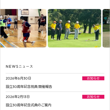
NEWS
ニュース
2026年6月30日
お知らせ
設立30周年記念祝典 開催報告
2026年2月13日
お知らせ
設立30周年記念式典のご案内