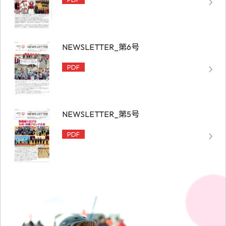
NEWSLETTER_第6号
PDF
NEWSLETTER_第5号
PDF