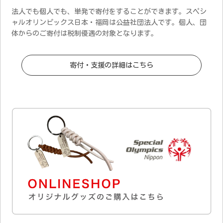
法人でも個人でも、単発で寄付をすることができます。スペシ
ャルオリンピックス日本・福岡は公益社団法人です。個人、団
体からのご寄付は税制優遇の対象となります。
寄付・支援の詳細はこちら