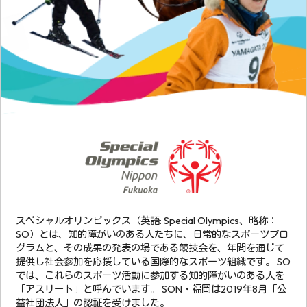
スペシャルオリンピックス（英語: Special Olympics、略称：
SO）とは、知的障がいのある人たちに、日常的なスポーツプロ
グラムと、その成果の発表の場である競技会を、年間を通じて
提供し社会参加を応援している国際的なスポーツ組織です。 SO
では、これらのスポーツ活動に参加する知的障がいのある人を
「アスリート」と呼んでいます。 SON・福岡は2019年8月「公
益社団法人」の認証を受けました。