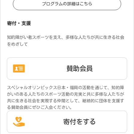
プログラムの詳細はこちら
寄付・支援
知的障がい者スポーツを支え、多様な人たちが共に生きる社会
をめざして
賛助会員
スペシャルオリンピックス日本・福岡の活動を通じて、知的障
がいのある人たちのスポーツ活動の充実と共に多様な人たちが
共に生きる社会を実現する仲間として、継続的に団体を支援す
る賛助会員にぜひご入会ください。
寄付をする